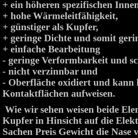
+ ein höheren spezifischen In
+ hohe Wärmeleitfähigkeit,
+ günstiger als Kupfer,
+ geringe Dichte und somit geri
+ einfache Bearbeitung
- geringe Verformbarkeit und sc
- nicht verzinnbar und
- Oberfläche oxidiert und kann
Kontaktflächen aufweisen.
Wie wir sehen weisen beide Ele
Kupfer in Hinsicht auf die Ele
Sachen Preis Gewicht die Nase v