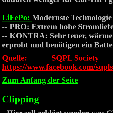
LiFePo:
Modernste Technologie 
-- PRO: Extrem hohe Stromliefe
-- KONTRA: Sehr teuer, wärme-
erprobt und benötigen ein Batt
Quelle: SQPL Socie
https://www.facebook.com/sqpls
Zum Anfang der Seite
Clipping