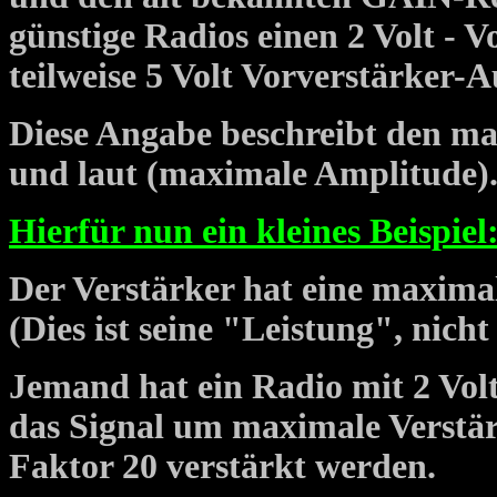
günstige Radios einen 2 Volt - V
teilweise 5 Volt Vorverstärker-
Diese Angabe beschreibt den ma
und laut (maximale Amplitude)
Hierfür nun ein kleines Beispiel
Der Verstärker hat eine maxima
(Dies ist seine "Leistung", nich
Jemand hat ein Radio mit 2 Vol
das Signal um maximale Verstär
Faktor 20 verstärkt werden.