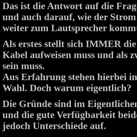
Das ist die Antwort auf die Fr
und auch darauf, wie der Strom
weiter zum Lautsprecher komm
Als erstes stellt sich IMMER di
Kabel aufweisen muss und als z
sein muss.
Aus Erfahrung stehen hierbei 
Wahl. Doch warum eigentlich?
Die Gründe sind im Eigentlichen
und die gute Verfügbarkeit beid
jedoch Unterschiede auf.