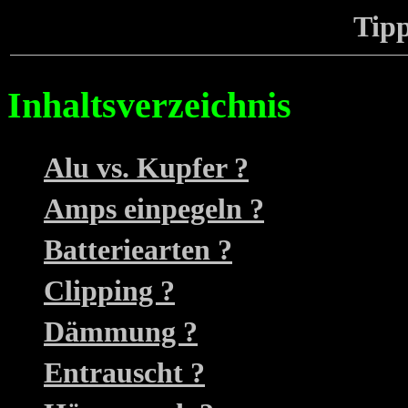
Tipp
Inhaltsverzeichnis
Alu vs. Kupfer ?
Amps einpegeln ?
Batteriearten ?
Clipping ?
Dämmung ?
Entrauscht ?