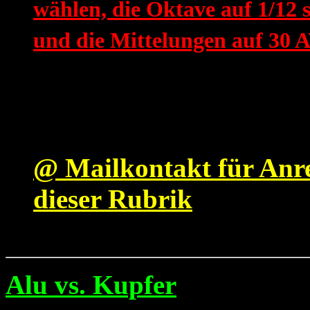
wählen, die Oktave auf 1/12 s
und die Mittelungen auf 30 
@ Mailkontakt für Anr
dieser Rubrik
Alu vs. Kupfer