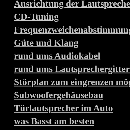
Ausrichtung der Lautsprech
CD-Tuning
Frequenzweichenabstimmun
Güte und Klang
rund ums Audiokabel
rund ums Lautsprechergitter
Störplan zum eingrenzen mö
Subwoofergehäusebau
Türlautsprecher im Auto
was Basst am besten