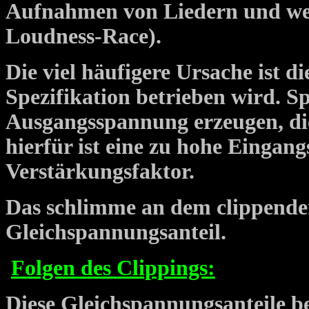
Aufnahmen von Liedern und wei
Loudness-Race).
Die viel häufigere Ursache ist di
Spezifikation betrieben wird. Sp
Ausgangsspannung erzeugen, die
hierfür ist eine zu hohe Einga
Verstärkungsfaktor.
Das schlimme an dem clippenden
Gleichspannungsanteil.
Folgen des Clippings:
Diese Gleichspannungsanteile b