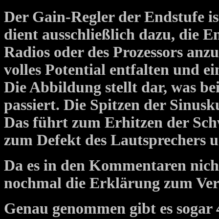
Der Gain-Regler der Endstufe i
dient ausschließlich dazu, die 
Radios oder des Prozessors anzu
volles Potential entfalten und e
Die Abbildung stellt dar, was b
passiert. Die Spitzen der Sinu
Das führt zum Erhitzen der Sch
zum Defekt des Lautsprechers u
Da es in den Kommentaren nic
nochmal die Erklärung zum Ver
Genau genommen gibt es sogar 4