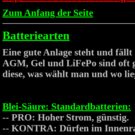
Zum Anfang der Seite
Batteriearten
Eine gute Anlage steht und fäll
AGM, Gel und LiFePo sind oft g
diese, was wählt man und wo lie
Blei-Säure: Standardbatterien:
-- PRO: Hoher Strom, günstig.
-- KONTRA: Dürfen im Innenra