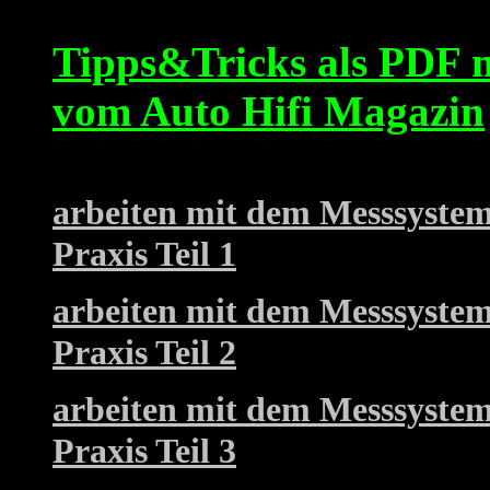
Tipps&Tricks als PDF m
vom Auto Hifi Magazin
arbeiten mit dem Messsystem
Praxis Teil 1
arbeiten mit dem Messsystem
Praxis Teil 2
arbeiten mit dem Messsystem
Praxis Teil 3