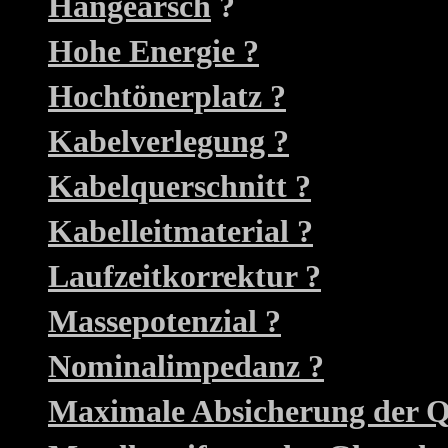
Hängearsch
?
Hohe Energie ?
Hochtönerplatz ?
Kabelverlegung ?
Kabelquerschnitt ?
Kabelleitmaterial ?
Laufzeitkorrektur ?
Massepotenzial ?
Nominalimpedanz ?
Maximale Absicherung der Q