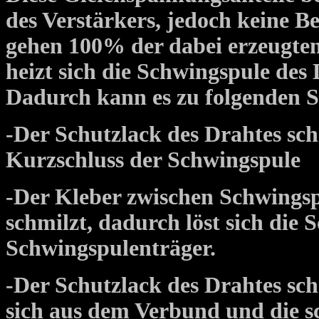
des Verstärkers, jedoch keine
gehen 100% der dabei erzeugte
heizt sich die Schwingspule des
Dadurch kann es zu folgenden
-Der Schutzlack des Drahtes sc
Kurzschluss der Schwingspule
-Der Kleber zwischen Schwings
schmilzt, dadurch löst sich die
Schwingspulenträger.
-Der Schutzlack des Drahtes sc
sich aus dem Verbund und die s