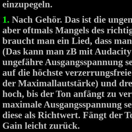
einzupegeln.
1.
Nach Gehör. Das ist die ungena
aber oftmals Mangels des richt
braucht man ein Lied, dass man 
(Das kann man zB mit Audacity
ungefähre Ausgangsspannung se
auf die höchste verzerrungsfrei
der Maximallautstärke) und dre
hoch, bis der Ton anfängt zu ve
maximale Ausgangsspannung sei
diese als Richtwert. Fängt der 
Gain leicht zurück.