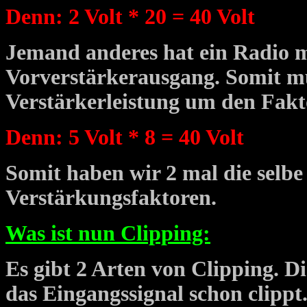
Denn: 2 Volt * 20 = 40 Volt
Jemand anderes hat ein Radio mi
Vorverstärkerausgang. Somit mu
Verstärkerleistung um den Fakt
Denn: 5 Volt * 8 = 40 Volt
Somit haben wir 2 mal die selbe
Verstärkungsfaktoren.
Was ist nun Clipping:
Es gibt 2 Arten von Clipping. Die
das Eingangssignal schon clippt.