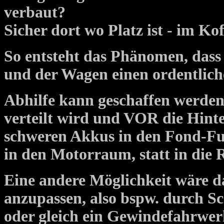
verbaut?
Sicher dort wo Platz ist - im Ko
So entsteht das Phänomen, dass 
und der Wagen einen ordentlic
Abhilfe kann geschaffen werden
verteilt wird und VOR die Hinte
schweren Akkus in den Fond-Fu
in den Motorraum, statt in die
Eine andere Möglichkeit wäre 
anzupassen, also bspw. durch S
oder gleich ein Gewindefahrwerk