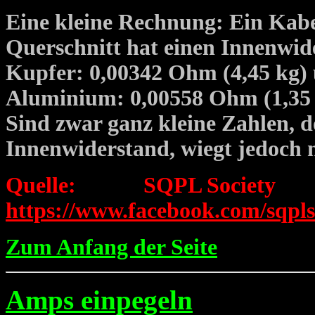
Eine kleine Rechnung: Ein Kab
Querschnitt hat einen Innenwid
Kupfer: 0,00342 Ohm (4,45 kg)
Aluminium: 0,00558 Ohm (1,35
Sind zwar ganz kleine Zahlen, 
Innenwiderstand, wiegt jedoch 
Quelle: SQPL Socie
https://www.facebook.com/sqpls
Zum Anfang der Seite
Amps einpegeln