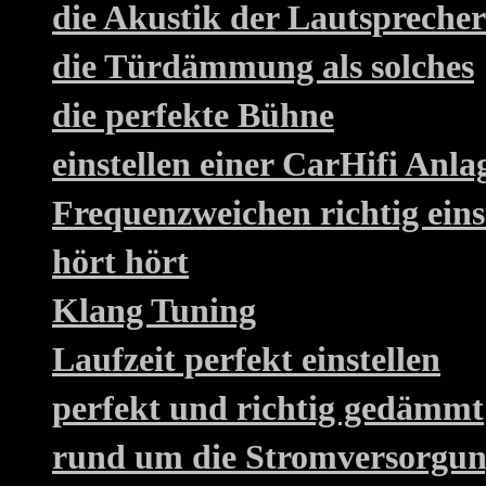
die Akustik der Lautsprecher
die Türdämmung als solches
die perfekte Bühne
einstellen einer CarHifi An
Frequenzweichen richtig eins
hört hört
Klang Tuning
Laufzeit perfekt einstellen
perfekt und richtig gedämmt
rund um die Stromversorgu