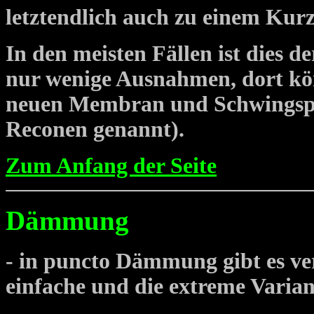
letztendlich auch zu einem Kurz
In den meisten Fällen ist dies de
nur wenige Ausnahmen, dort kö
neuen Membran und Schwingspu
Reconen genannt).
Zum Anfang der Seite
Dämmung
-
in puncto Dämmung gibt es ve
einfache und die extreme Varian