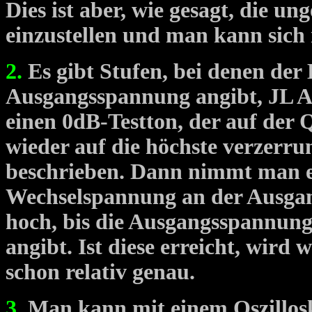
Dies ist aber, wie gesagt, die u
einzustellen und man kann sich 
2.
Es gibt Stufen, bei denen der
Ausgangsspannung angibt, JL 
einen 0dB-Testton, der auf der Q
wieder auf die höchste verzerrun
beschrieben. Dann nimmt man e
Wechselspannung an der Ausgang
hoch, bis die Ausgangsspannung 
angibt. Ist diese erreicht, wird 
schon relativ genau.
3.
Man kann mit einem Oszillosk