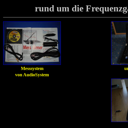
rund um die Frequenzg
Messsystem
u
von AudioSystem