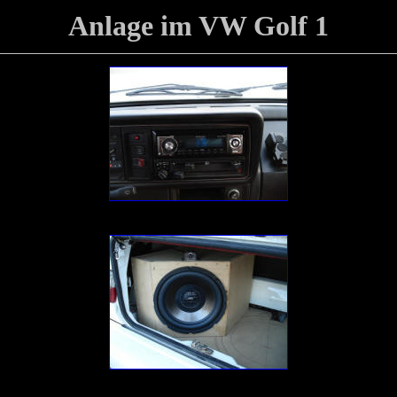
Anlage
im VW Golf 1