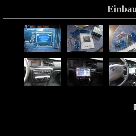
Einbau