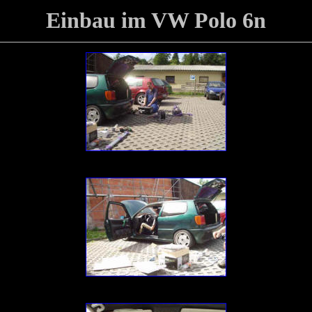
Einbau im VW Polo 6n