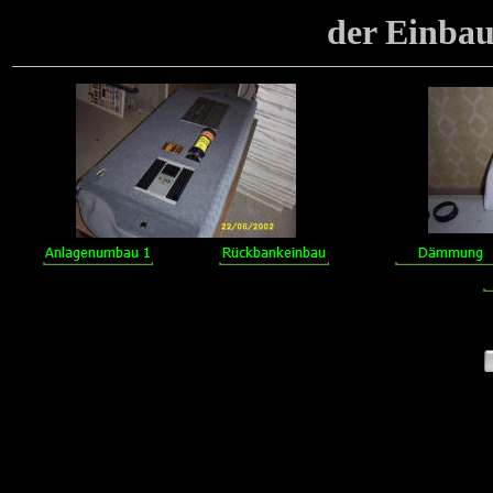
der Einbau