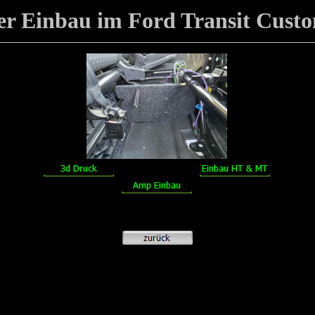
er Einbau im Ford Transit Cust