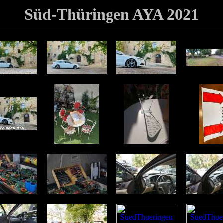
Süd-Thüringen AYA 2021