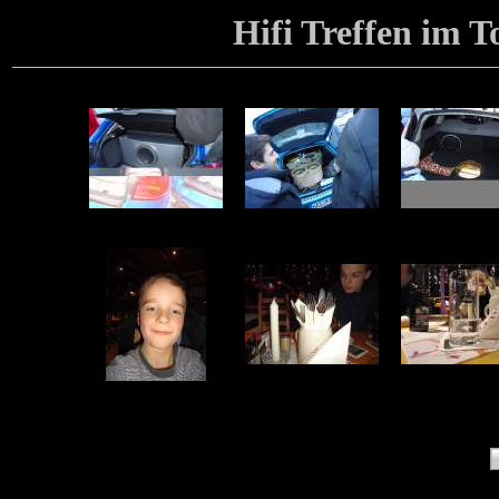
Hifi Treffen im T