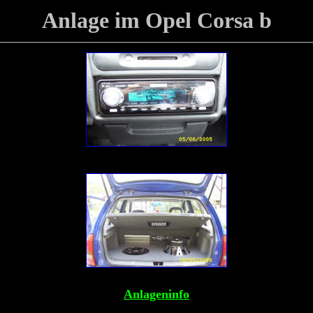
Anlage
im Opel Corsa b
Anlageninfo