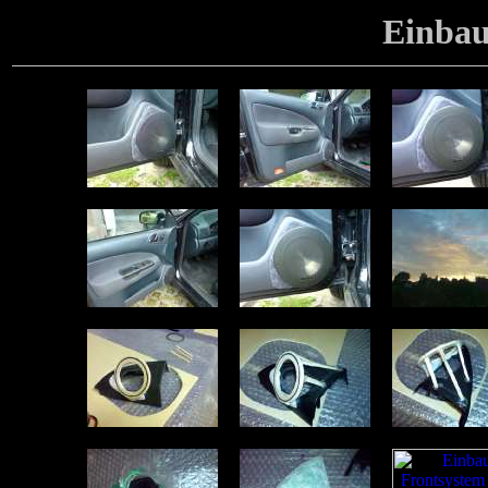
Einbau