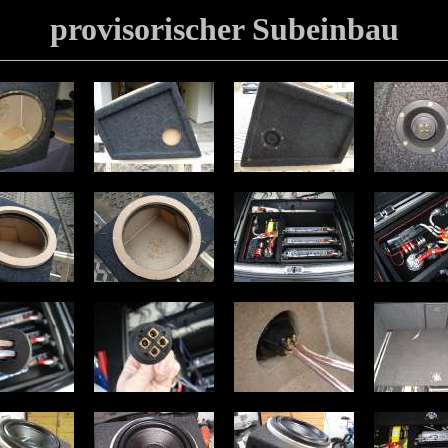
provisorischer Subeinbau