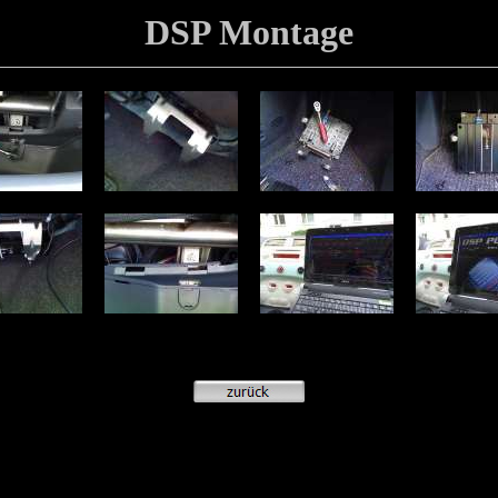
DSP Montage