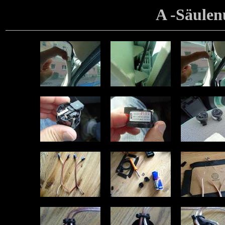
A -Säulen