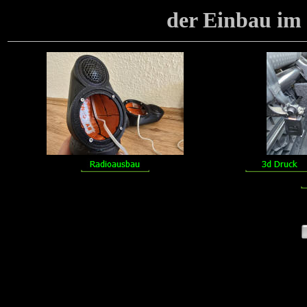
der Einbau im