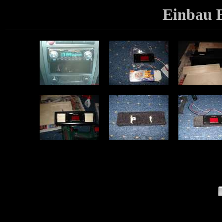
Einbau 