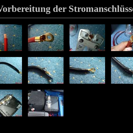
Vorbereitung der Stromanschlüss