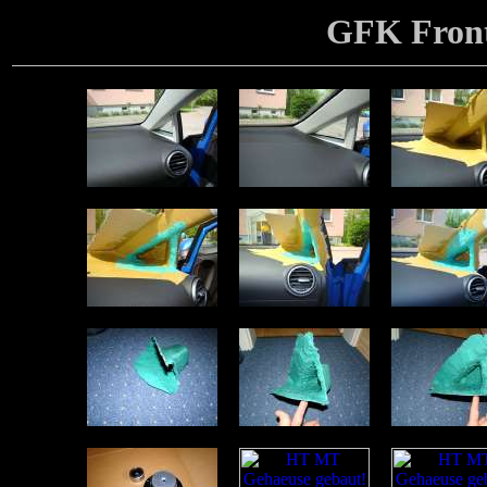
GFK Fron