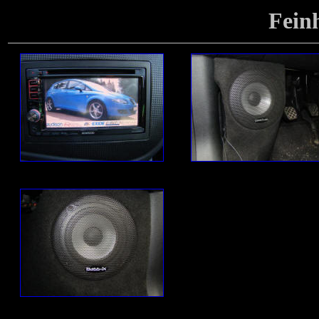
Feinh