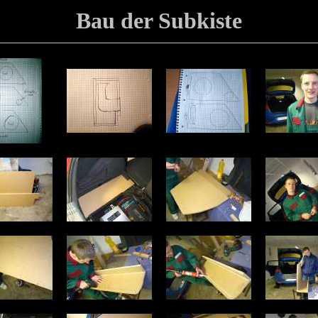
Bau der Subkiste