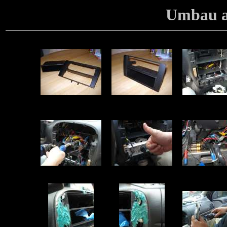
Umbau a