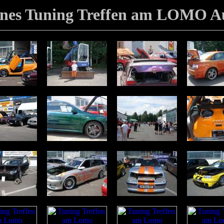
fenes Tuning Treffen am LOMO A