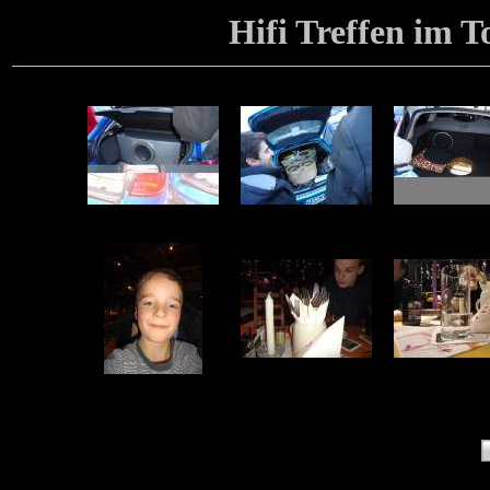
Hifi Treffen im T