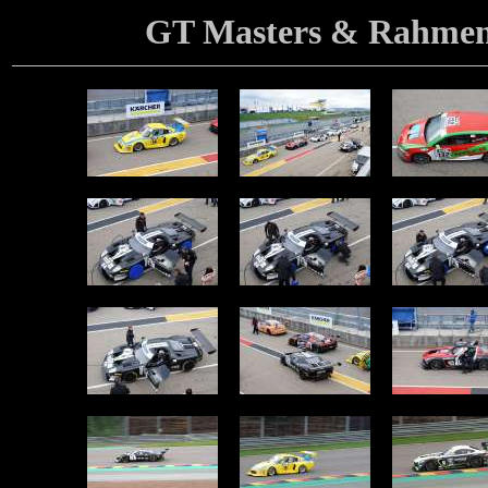
GT Masters & Rahmen