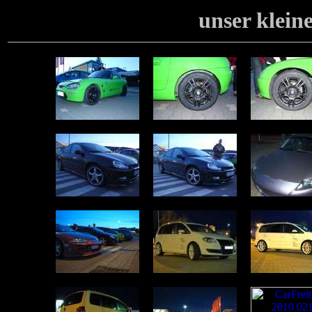
unser klein