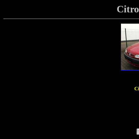
Citro
Ci