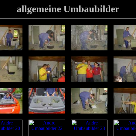
allgemeine Umbaubilder